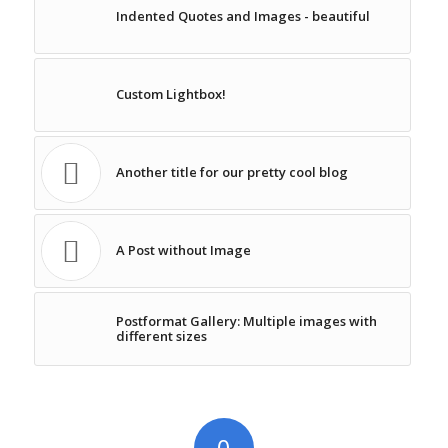
Indented Quotes and Images - beautiful
Custom Lightbox!
Another title for our pretty cool blog
A Post without Image
Postformat Gallery: Multiple images with
different sizes
0